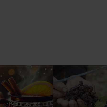
ハンガリー冬の定番、