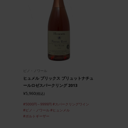
ピノ・ノワール
ヒュメル プリックス ブリュットナチュ
ールロゼスパークリング 2013
¥5,960
(税込)
#5000円～9999円
#スパークリングワイン
#ピノ・ノワール
#ヒュンメル
#ポルトギーザー