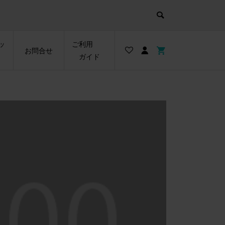
ッ
ご利用
お問合せ
ガイド