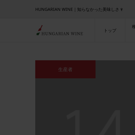
HUNGARIAN WINE｜知らなかった美味しさ🍷
トップ
生産者