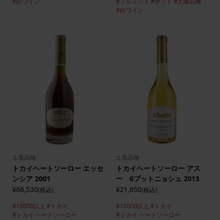
#白ワイン
#フルミント
#ボット
#土着品種
#白ワイン
土着品種
土着品種
トカイヘートソーロー エッセ
トカイヘートソーロー アス
ンシア 2001
ー 6プットニョシュ 2013
¥68,530
¥21,650
(税込)
(税込)
#10000以上
#トカイ
#10000以上
#トカイ
#トカイ ヘートソーロー
#トカイ ヘートソーロー