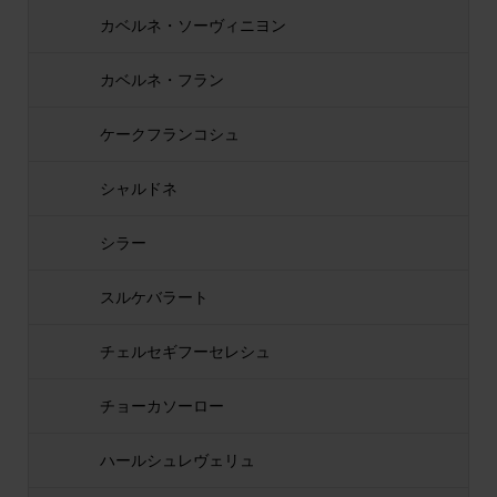
カベルネ・ソーヴィニヨン
カベルネ・フラン
ケークフランコシュ
シャルドネ
シラー
スルケバラート
チェルセギフーセレシュ
チョーカソーロー
ハールシュレヴェリュ