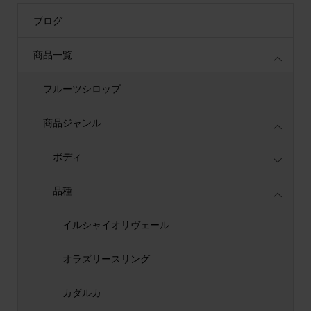
ブログ
商品一覧
フルーツシロップ
商品ジャンル
ボディ
品種
イルシャイオリヴェール
オラズリースリング
カダルカ