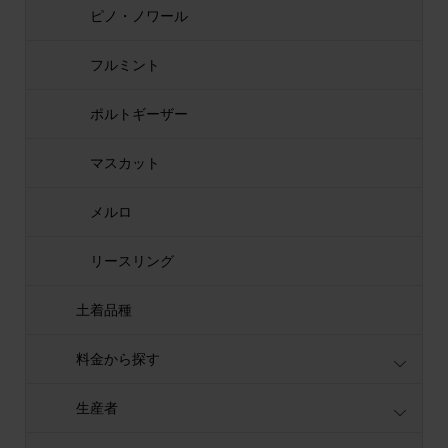
ピノ・ノワール
フルミント
ポルトギーザー
マスカット
メルロ
リースリング
土着品種
料金から探す
生産者