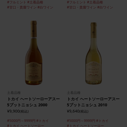
#フルミント
#土着品種
#フルミント
#土着品種
#甘口・貴腐ワイン
#白ワイン
#甘口・貴腐ワイン
#白ワイン
土着品種
土着品種
トカイ ヘートソーローアスー
トカイ ヘートソーローアスー
5プットニョシュ 2000
5プットニョシュ 2010
¥9,900
¥9,640
(税込)
(税込)
#5000円～9999円
#トカイ
#5000円～9999円
#トカイ
#トカイ ヘートソーロー
#トカイ ヘートソーロー