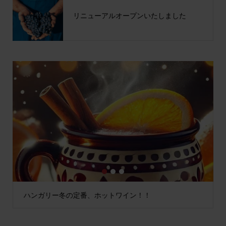
リニューアルオープンいたしました
1
2
3
ハンガリー冬の定番、ホットワイン！！