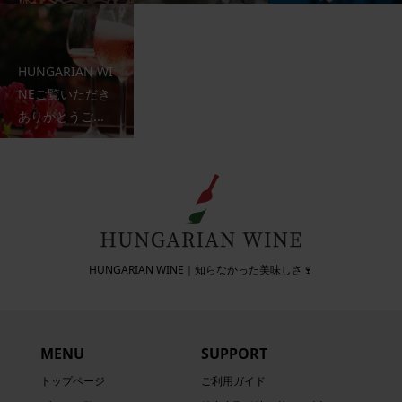
HUNGARIAN WI
NEご覧いただき
ありがとうご...
HUNGARIAN WINE｜知らなかった美味しさ🍷
MENU
SUPPORT
トップページ
ご利用ガイド