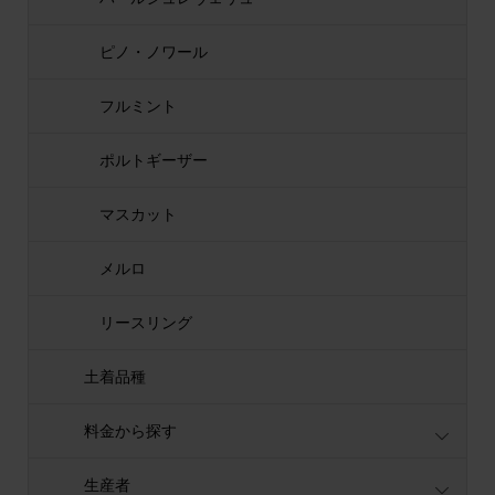
ピノ・ノワール
フルミント
ポルトギーザー
マスカット
メルロ
リースリング
土着品種
料金から探す
生産者