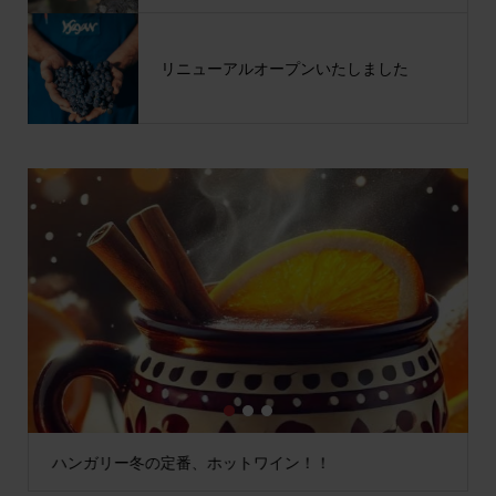
リニューアルオープンいたしました
1
2
3
ハンガリー冬の定番、ホットワイン！！