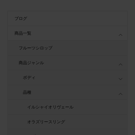
ブログ
商品一覧
フルーツシロップ
商品ジャンル
ボディ
品種
イルシャイオリヴェール
オラズリースリング