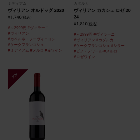
ミディアム
カダルカ
ヴィリアン オルドッグ 2020
ヴィリアン カカシュ ロゼ 20
24
¥1,740
(税込)
¥1,810
(税込)
#～2999円
#ヴィラーニ
#ヴィリアン
#～2999円
#ヴィラーニ
#カベルネ・ソーヴィニヨン
#ヴィリアン
#カダルカ
#ケークフランコシュ
#ケークフランコシュ
#シラー
#ミディアム
#メルロ
#赤ワイン
#ピノ・ノワール
#メルロ
#ロゼワイン
フル