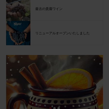
最古の貴腐ワイン
リニューアルオープンいたしました