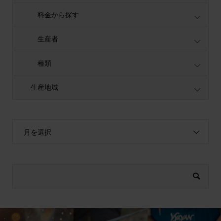
料金から探す
生産者
種類
生産地域
月を選択