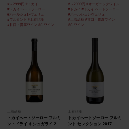
#～2999円
#トカイ
#～2999円
#オーガニックワイン
#トカイ ヘートソーロー
#トカイ
#トカイ ヘートソーロー
#ハールシュレヴェリュ
#ハールシュレヴェリュ
#フルミント
#土着品種
#土着品種
#甘口・貴腐ワイン
#甘口・貴腐ワイン
#白ワイン
#白ワイン
土着品種
土着品種
トカイヘートソーロー フルミ
トカイヘートソーロー フルミ
ントドライ キシュガライ 2...
ント セレクション 2017