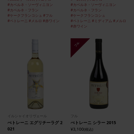
#カベルネ・ソーヴィニヨン
#カベルネ・ソーヴィニヨン
#カベルネ・フラン
#カベルネ・フラン
#ケークフランコシュ
#フル
#ケークフランコシュ
#ペトレーニ
#メルロ
#赤ワイン
#ペトレーニ
#ミディアム
#メルロ
#赤ワイン
フル
イルシャイオリヴェール
フル
ぺトレーニ エグリチーラグ 2
ぺトレーニ シラー 2015
021
¥3,100
(税込)