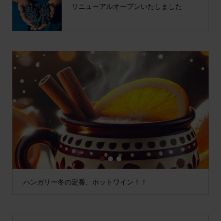
リニューアルオープンいたしました
1
2
3
ハンガリー冬の定番、ホットワイン！！