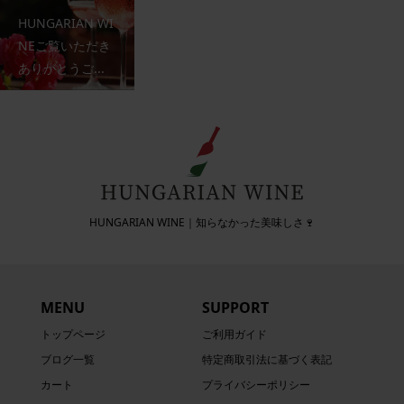
HUNGARIAN WI
NEご覧いただき
ありがとうご...
HUNGARIAN WINE｜知らなかった美味しさ🍷
MENU
SUPPORT
トップページ
ご利用ガイド
ブログ一覧
特定商取引法に基づく表記
カート
プライバシーポリシー