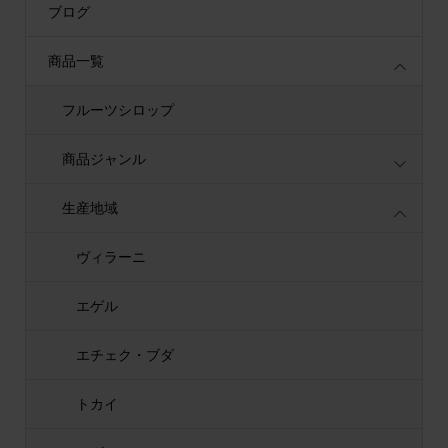
ブログ
商品一覧
フルーツシロップ
商品ジャンル
生産地域
ヴィラーニ
エゲル
エチェク・ブダ
トカイ