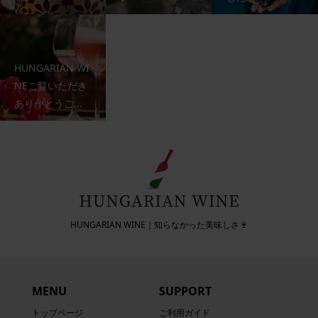
HUNGARIAN WI
NEご覧いただき
ありがとうご...
HUNGARIAN WINE｜知らなかった美味しさ🍷
MENU
SUPPORT
トップページ
ご利用ガイド