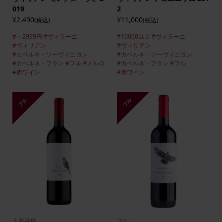
019
2
¥2,490
¥11,000
(税込)
(税込)
#～2999円
#ヴィラーニ
#10000以上
#ヴィラーニ
#ヴィリアン
#ヴィリアン
#カベルネ・ソーヴィニヨン
#カベルネ・ソーヴィニヨン
#カベルネ・フラン
#フル
#メルロ
#カベルネ・フラン
#フル
#赤ワイン
#赤ワイン
フル
フル
土着品種
フル