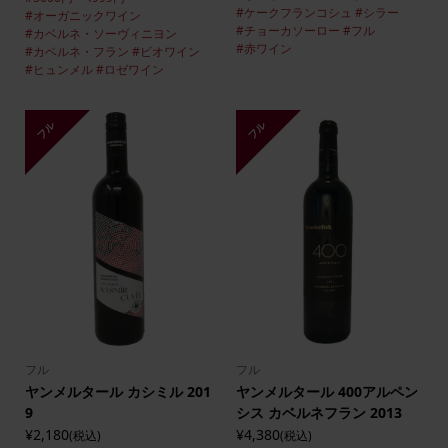
#ケークフランコシュ
#シラー
#オーガニックワイン
#チョーカソーロー
#フル
#カベルネ・ソーヴィニヨン
#赤ワイン
#カベルネ・フラン
#ビオワイン
#ヒュンメル
#ロゼワイン
フル
フル
フル
フル
ヤンメルタール カシミル 201
ヤンメルタール 400アルペン
9
シス カベルネフラン 2013
¥2,180
¥4,380
(税込)
(税込)