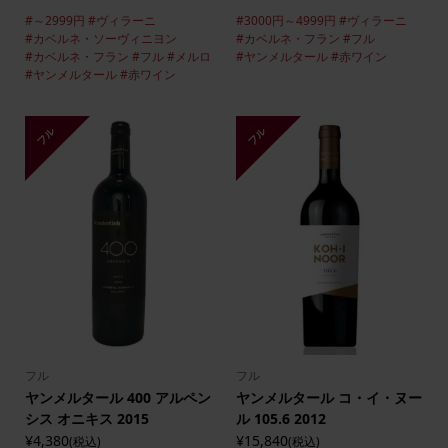
#～2999円
#ヴィラーニ
#3000円～4999円
#ヴィラーニ
#カベルネ・ソーヴィニヨン
#カベルネ・フラン
#フル
#カベルネ・フラン
#フル
#メルロ
#ヤンメルタール
#赤ワイン
#ヤンメルタール
#赤ワイン
フル
フル
フル
フル
ヤンメルタール 400 アルペン
ヤンメルタール コ・イ・ヌー
シス オニキス 2015
ル 105.6 2012
¥4,380
¥15,840
(税込)
(税込)