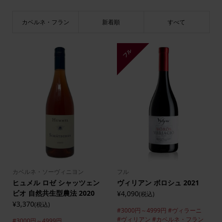
カベルネ・フラン
新着順
すべて
フル
カベルネ・ソーヴィニヨン
フル
ヒュメル ロゼ シャッツェン
ヴィリアン ボロシュ 2021
ビオ 自然共生型農法 2020
¥4,090
(税込)
¥3,370
(税込)
#3000円～4999円
#ヴィラーニ
#ヴィリアン
#カベルネ・フラン
#3000円～4999円