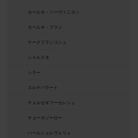
カベルネ・ソーヴィニヨン
カベルネ・フラン
ケークフランコシュ
シャルドネ
シラー
スルケバラート
チェルセギフーセレシュ
チョーカソーロー
ハールシュレヴェリュ