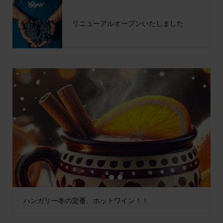
リニューアルオープンいたしました
1
2
3
ハンガリー冬の定番、ホットワイン！！