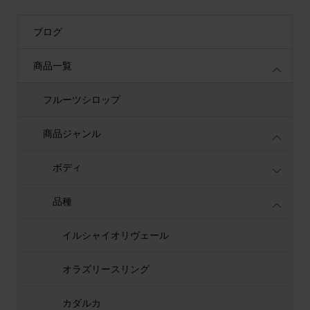
ブログ
商品一覧
フルーツシロップ
商品ジャンル
ボディ
品種
イルシャイオリヴェール
オラズリースリング
カダルカ