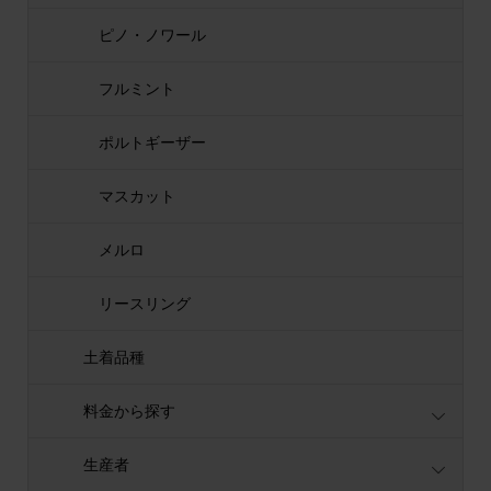
ピノ・ノワール
フルミント
ポルトギーザー
マスカット
メルロ
リースリング
土着品種
料金から探す
生産者