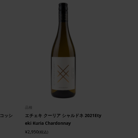
品種
ンコッシ
エチェキ クーリア シャルドネ 2021Ety
eki Kuria Chardonnay
¥2,950
(税込)