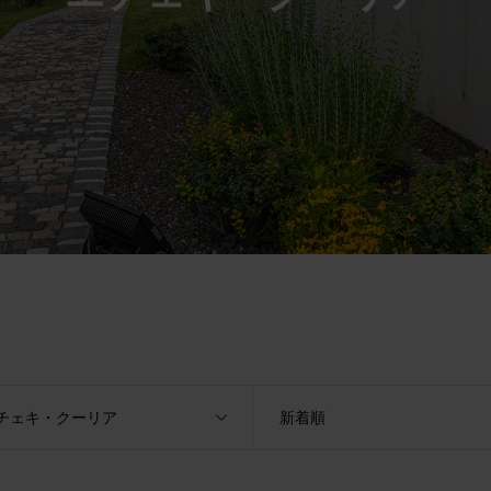
チェキ・クーリア
新着順