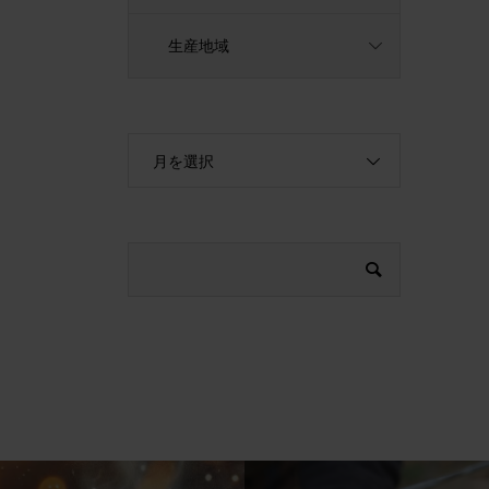
生産地域
月を選択