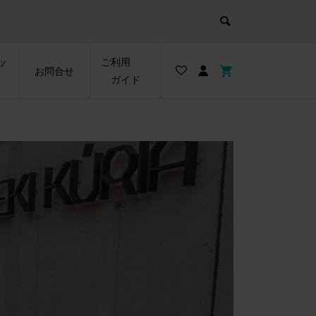
ッ
ご利用
お問合せ
ガイド