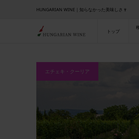
HUNGARIAN WINE｜知らなかった美味しさ🍷
トップ
エチェキ・クーリア