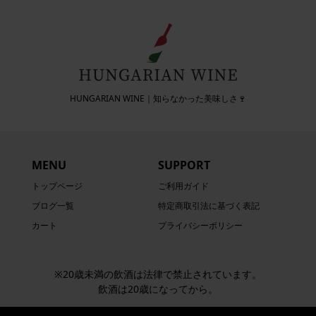
HUNGARIAN WINE｜知らなかった美味しさ🍷
MENU
SUPPORT
トップページ
ご利用ガイド
ブログ一覧
特定商取引法に基づく表記
カート
プライバシーポリシー
※20歳未満の飲酒は法律で禁止されています。
飲酒は20歳になってから。