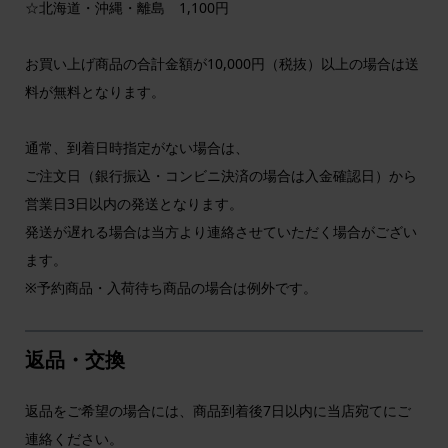
☆北海道・沖縄・離島 1,100円
お買い上げ商品の合計金額が10,000円（税抜）以上の場合は送
料が無料となります。
通常、到着日時指定がない場合は、
ご注文日（銀行振込・コンビニ決済の場合は入金確認日）から
営業日3日以内の発送となります。
発送が遅れる場合は当方より連絡させていただく場合がござい
ます。
※予約商品・入荷待ち商品の場合は例外です。
返品・交換
返品をご希望の場合には、商品到着後7日以内に当店宛てにご
連絡ください。