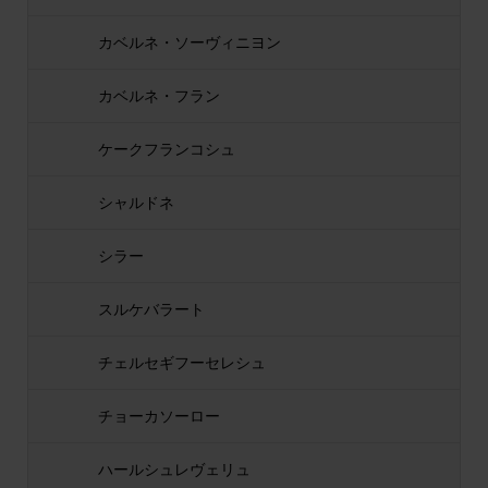
カベルネ・ソーヴィニヨン
カベルネ・フラン
ケークフランコシュ
シャルドネ
シラー
スルケバラート
チェルセギフーセレシュ
チョーカソーロー
ハールシュレヴェリュ