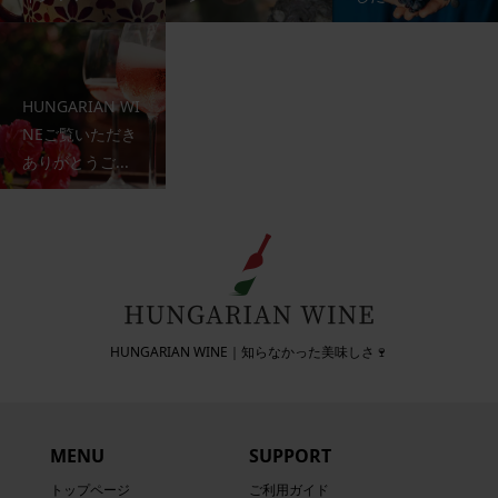
HUNGARIAN WI
NEご覧いただき
ありがとうご...
HUNGARIAN WINE｜知らなかった美味しさ🍷
MENU
SUPPORT
トップページ
ご利用ガイド