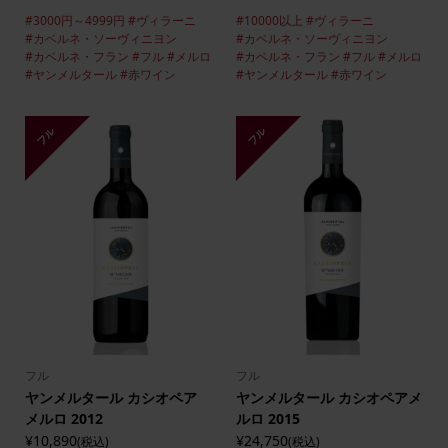
#3000円～4999円
#ヴィラーニ
#10000以上
#ヴィラーニ
#カベルネ・ソーヴィニヨン
#カベルネ・ソーヴィニヨン
#カベルネ・フラン
#フル
#メルロ
#カベルネ・フラン
#フル
#メルロ
#ヤンメルタール
#赤ワイン
#ヤンメルタール
#赤ワイン
フル
フル
フル
フル
ヤンメルタール カシオペア
ヤンメルタール カシオペアメ
メルロ 2012
ルロ 2015
¥10,890
¥24,750
(税込)
(税込)