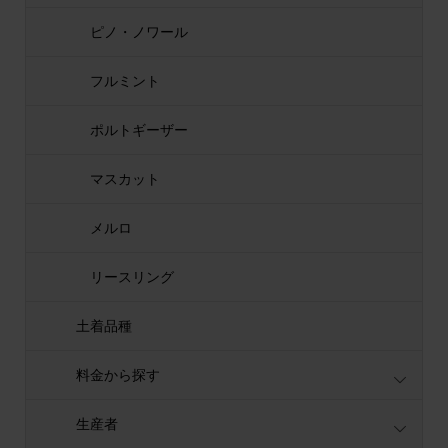
ピノ・ノワール
フルミント
ポルトギーザー
マスカット
メルロ
リースリング
土着品種
料金から探す
生産者