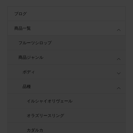
ブログ
商品一覧
フルーツシロップ
商品ジャンル
ボディ
品種
イルシャイオリヴェール
オラズリースリング
カダルカ