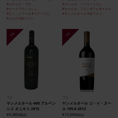
#エチェク・ブダ
#カベルネ・ソーヴィニヨン
#ケークフランコシュ
#カベルネ・フラン
#フル
#メルロ
#ピノ・ノワール
#ミディアム
#ヤンメルタール
#赤ワイン
#メルロ
#赤ワイン
フル
フル
フル
フル
ヤンメルタール 400 アルペン
ヤンメルタール コ・イ・ヌー
シス オニキス 2015
ル 105.6 2012
¥4,380
¥15,840
(税込)
(税込)