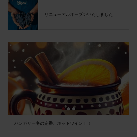
リニューアルオープンいたしました
1
2
3
ハンガリー冬の定番、ホットワイン！！