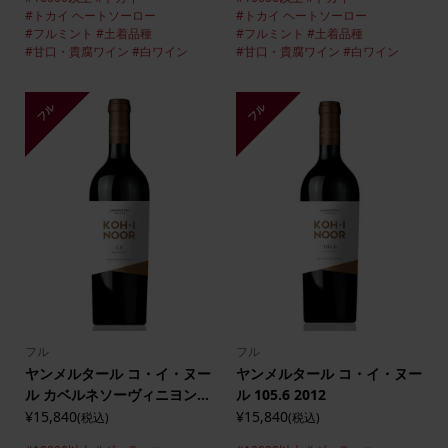
#トカイ ヘートソーロー
#トカイ ヘートソーロー
#フルミント
#土着品種
#フルミント
#土着品種
#甘口・貴腐ワイン
#白ワイン
#甘口・貴腐ワイン
#白ワイン
フル
フル
フル
フル
ヤンメルタール コ・イ・ヌー
ヤンメルタール コ・イ・ヌー
ル カベルネソーヴィニヨン...
ル 105.6 2012
¥15,840
¥15,840
(税込)
(税込)