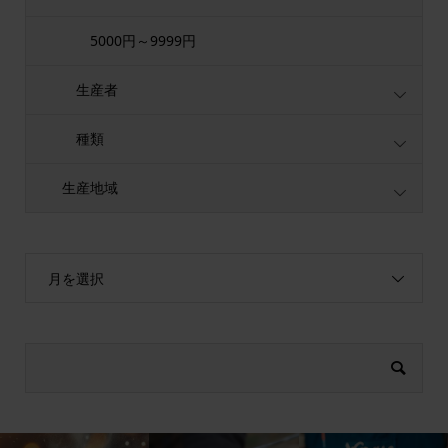
5000円～9999円
生産者
種類
生産地域
月を選択