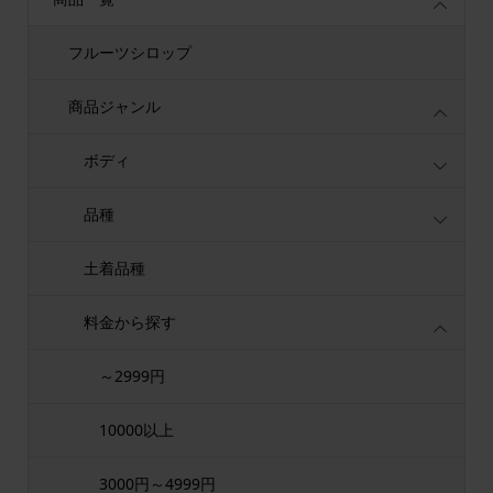
フルーツシロップ
商品ジャンル
ボディ
品種
土着品種
料金から探す
～2999円
10000以上
3000円～4999円