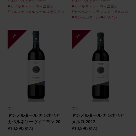
#10000以上
#ヴィラーニ
#10000以上
#ヴィラーニ
#カベルネ・ソーヴィニヨン
#カベルネ・ソーヴィニヨン
#フル
#ヤンメルタール
#赤ワイン
#カベルネ・フラン
#フル
#メルロ
#ヤンメルタール
#赤ワイン
フル
フル
フル
フル
ヤンメルタール カシオペア
ヤンメルタール カシオペア
カベルネソーヴィニヨン 20...
メルロ 2012
¥10,890
¥10,890
(税込)
(税込)