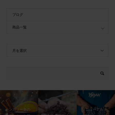
ブログ
商品一覧
月を選択
ハンガリー冬の
リニューアルオ