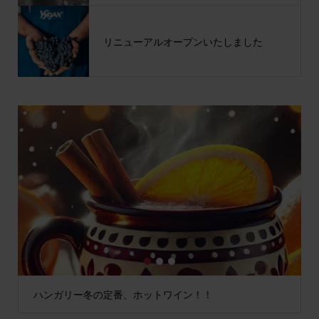
リニューアルオープンいたしました
1
2
3
ハンガリー冬の定番、ホットワイン！！