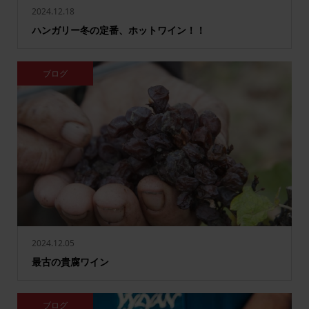
2024.12.18
ハンガリー冬の定番、ホットワイン！！
ブログ
2024.12.05
最古の貴腐ワイン
ブログ