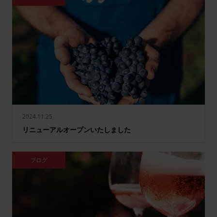
2024.11.25
リニューアルオープンいたしました
ブログ