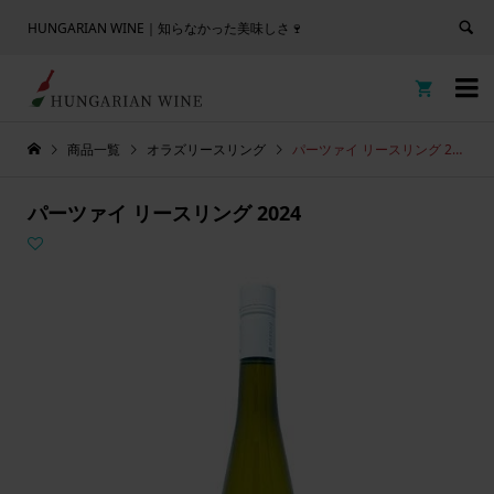
HUNGARIAN WINE｜知らなかった美味しさ🍷


商品一覧
オラズリースリング
パーツァイ リースリング 2024
パーツァイ リースリング 2024