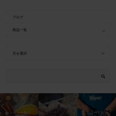
ブログ
商品一覧
月を選択
ハンガリー冬の
リニューアルオ