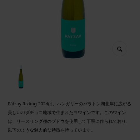
Pátzay Rizling 2024は、ハンガリーのバラトン湖北岸に広がる
美しいバダチョニ地域で生まれた白ワインです。このワイン
は、リースリング種のブドウを使用して丁寧に作られており、
以下のような魅力的な特徴を持っています。