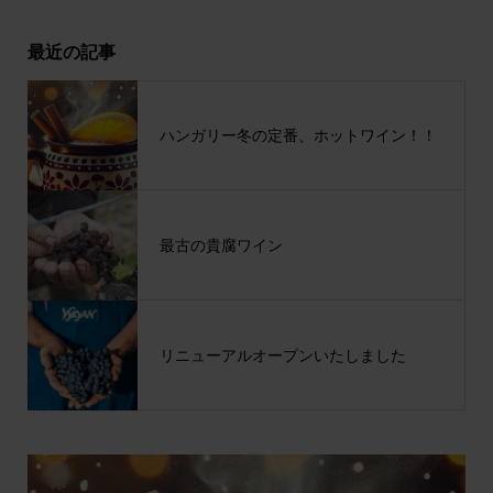
最近の記事
ハンガリー冬の定番、ホットワイン！！
最古の貴腐ワイン
リニューアルオープンいたしました