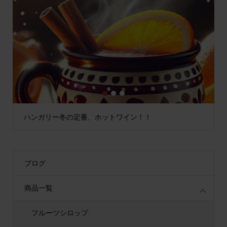
1
2
3
ハンガリー冬の定番、ホットワイン！！
ブログ
商品一覧
フルーツシロップ