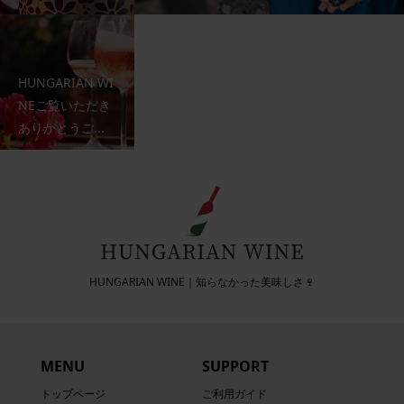
HUNGARIAN WI
NEご覧いただき
ありがとうご...
HUNGARIAN WINE｜知らなかった美味しさ🍷
MENU
SUPPORT
トップページ
ご利用ガイド