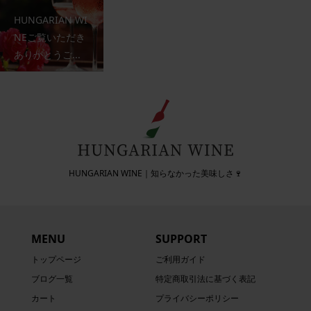
HUNGARIAN WI
NEご覧いただき
ありがとうご...
HUNGARIAN WINE｜知らなかった美味しさ🍷
MENU
SUPPORT
トップページ
ご利用ガイド
ブログ一覧
特定商取引法に基づく表記
カート
プライバシーポリシー