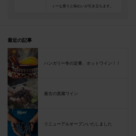
ィーな香りと味わいが引き立ちます。
最近の記事
ハンガリー冬の定番、ホットワイン！！
最古の貴腐ワイン
リニューアルオープンいたしました