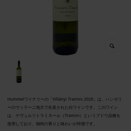
Hummelワイナリーの「Villányi Tramini 2020」は、ハンガリ
ーのヴィラーニ地方で生産された白ワインです。このワイン
は、ゲヴュルツトラミネール（Tramini）というブドウ品種を
使用しており、独特の香りと味わいが特徴です。