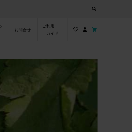
ッ
ご利用
お問合せ
ガイド