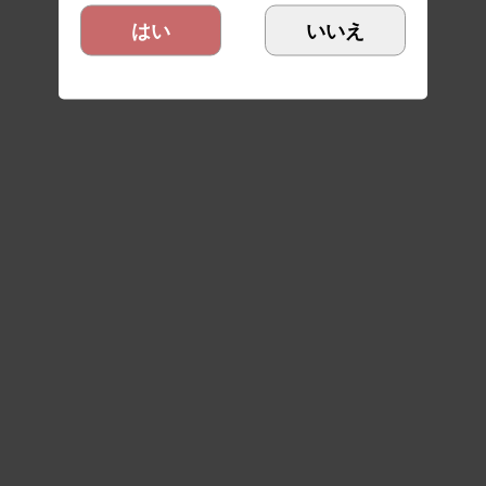
はい
いいえ