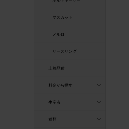
ポルトギーザー
マスカット
メルロ
リースリング
土着品種
料金から探す
生産者
種類