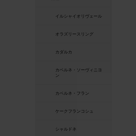
イルシャイオリヴェール
オラズリースリング
カダルカ
カベルネ・ソーヴィニヨ
ン
カベルネ・フラン
ケークフランコシュ
シャルドネ