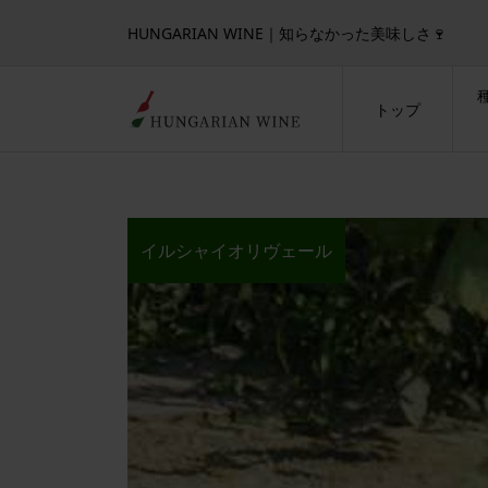
HUNGARIAN WINE｜知らなかった美味しさ🍷
トップ
イルシャイオリヴェール