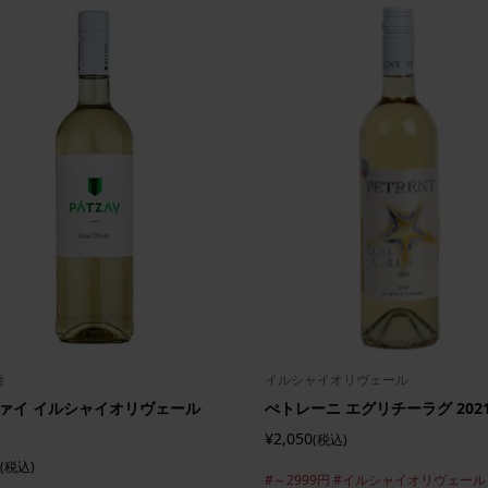
種
イルシャイオリヴェール
ァイ イルシャイオリヴェール
ぺトレーニ エグリチーラグ 202
¥2,050
(税込)
(税込)
#～2999円
#イルシャイオリヴェール