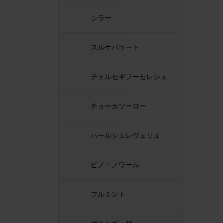
シラー
スルケバラート
チェルセギフーセレシュ
チョーカソーロー
ハールシュレヴェリュ
ピノ・ノワール
フルミント