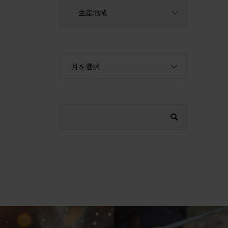
生産地域
月を選択