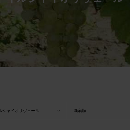
ルシャイオリヴェール
新着順