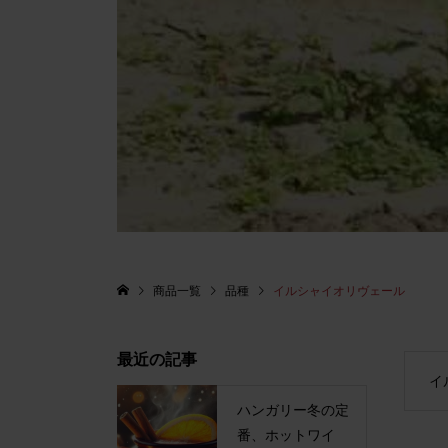
商品一覧
品種
イルシャイオリヴェール
最近の記事
イ
ハンガリー冬の定
番、ホットワイ