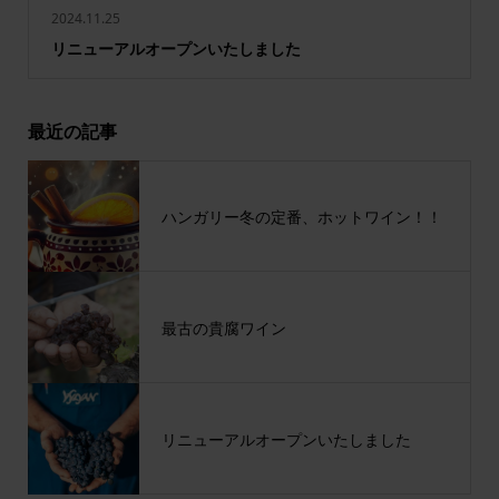
2024.11.25
リニューアルオープンいたしました
最近の記事
ハンガリー冬の定番、ホットワイン！！
最古の貴腐ワイン
リニューアルオープンいたしました