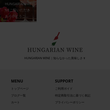
HUNGARIAN WI
NEご覧いただき
ありがとうご...
HUNGARIAN WINE｜知らなかった美味しさ🍷
MENU
SUPPORT
トップページ
ご利用ガイド
ブログ一覧
特定商取引法に基づく表記
カート
プライバシーポリシー