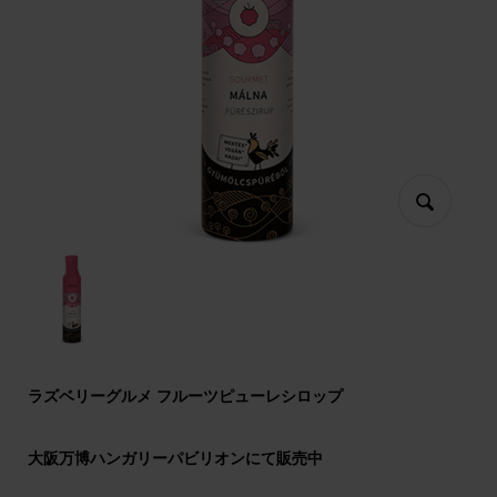
ラズベリーグルメ フルーツピューレシロップ
大阪万博ハンガリーパビリオンにて販売中