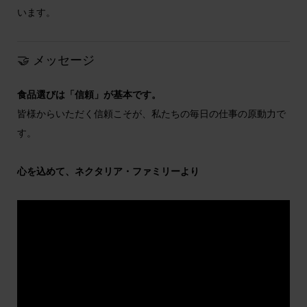
います。
🤝 メッセージ
食品選びは「信頼」が基本です。
皆様からいただく信頼こそが、私たちの毎日の仕事の原動力で
す。
心を込めて、ネクタリア・ファミリーより