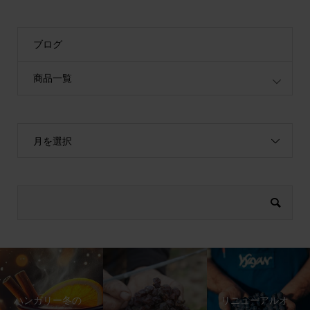
ブログ
商品一覧
月を選択
ハンガリー冬の
リニューアルオ