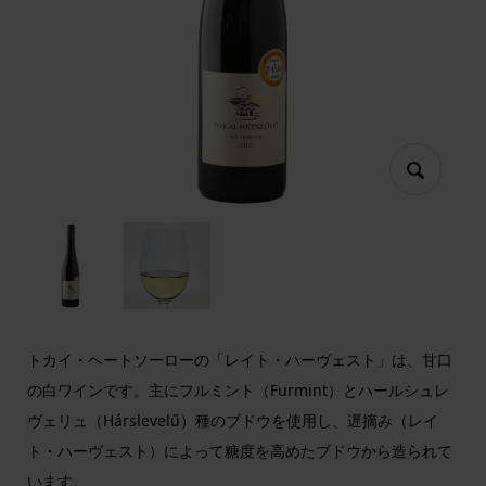
トカイ・ヘートソーローの「レイト・ハーヴェスト」は、甘口
の白ワインです。主にフルミント（Furmint）とハールシュレ
ヴェリュ（Hárslevelű）種のブドウを使用し、遅摘み（レイ
ト・ハーヴェスト）によって糖度を高めたブドウから造られて
います。