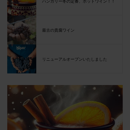
ハンガリー冬の定番、ホットワイン！！
最古の貴腐ワイン
リニューアルオープンいたしました