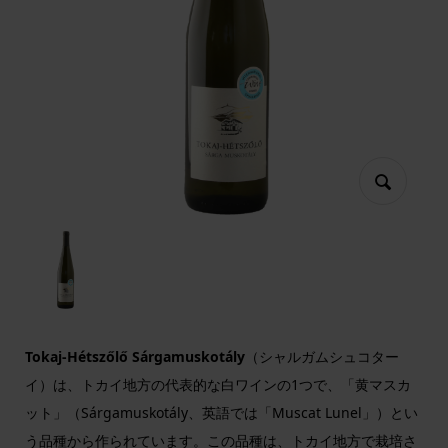
Tokaj-Hétszőlő Sárgamuskotály
（シャルガムシュコター
イ）は、トカイ地方の代表的な白ワインの1つで、「黄マスカ
ット」（Sárgamuskotály、英語では「Muscat Lunel」）とい
う品種から作られています。この品種は、トカイ地方で栽培さ