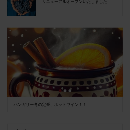
リニューアルオープンいたしました
1
2
3
ハンガリー冬の定番、ホットワイン！！