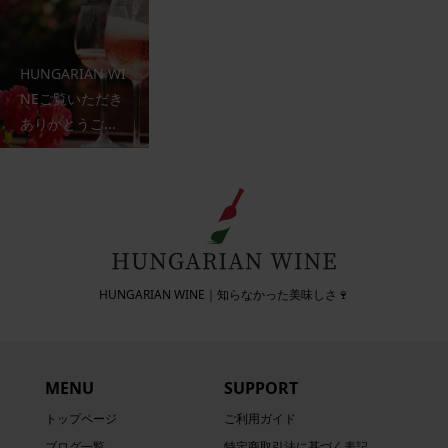
HUNGARIAN WI
NEご覧いただき
ありがとうご...
HUNGARIAN WINE｜知らなかった美味しさ🍷
MENU
SUPPORT
トップページ
ご利用ガイド
ブログ一覧
特定商取引法に基づく表記