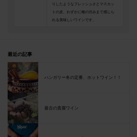
りしたようなフレッシュさとマスカッ
トの皮、わずかに種の渋みまで感じら
れる美味しいワインです。
最近の記事
ハンガリー冬の定番、ホットワイン！！
最古の貴腐ワイン