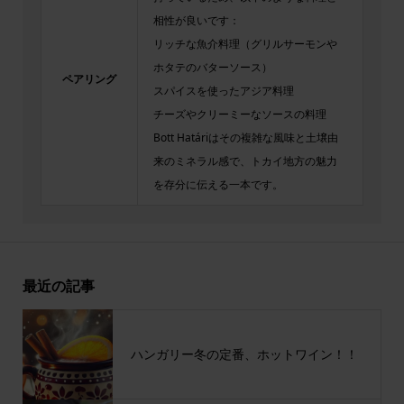
相性が良いです：
リッチな魚介料理（グリルサーモンや
ホタテのバターソース）
ペアリング
スパイスを使ったアジア料理
チーズやクリーミーなソースの料理​
Bott Határiはその複雑な風味と土壌由
来のミネラル感で、トカイ地方の魅力
を存分に伝える一本です。
最近の記事
ハンガリー冬の定番、ホットワイン！！