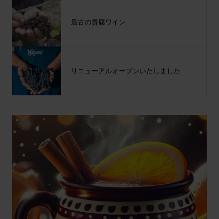
最古の貴腐ワイン
リニューアルオープンいたしました