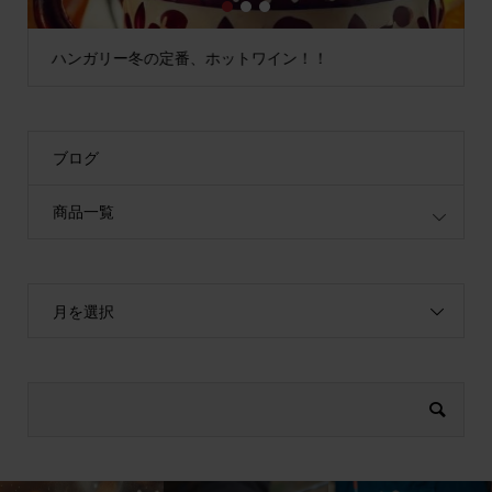
1
2
3
ハンガリー冬の定番、ホットワイン！！
ブログ
商品一覧
月を選択