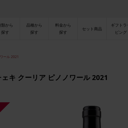
種類から
品種から
料金から
ギフトラ
セット商品
探す
探す
探す
ピング
ール 2021
ェキ クーリア ピノノワール 2021