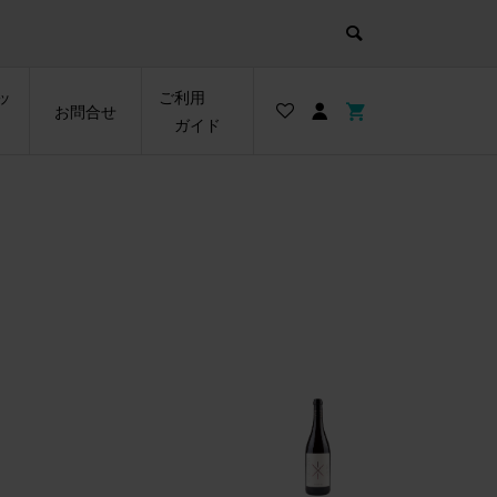
ッ
ご利用
お問合せ
ガイド