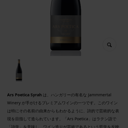
Ars Poetica Syrah
は、ハンガリーの有名な Jammmertal
Winery が手がけるプレミアムワインの一つです。このワイン
は特にその名前の由来からもわかるように、詩的で芸術的な表
現を目指して造られています。「Ars Poetica」はラテン語で
「詩学」を意味し、ワイン造りが芸術であるという哲学を反映