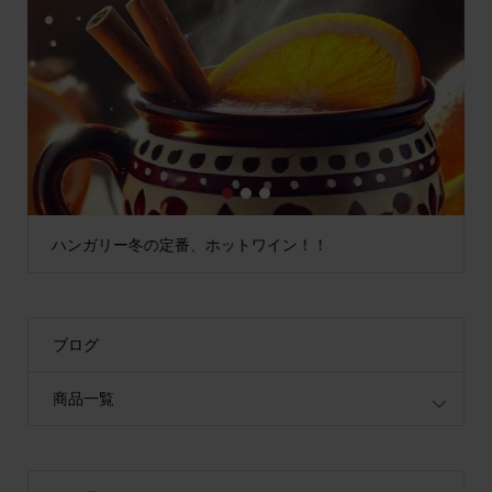
1
2
3
ハンガリー冬の定番、ホットワイン！！
ブログ
商品一覧