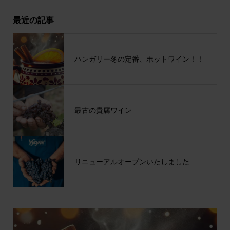
最近の記事
ハンガリー冬の定番、ホットワイン！！
最古の貴腐ワイン
リニューアルオープンいたしました