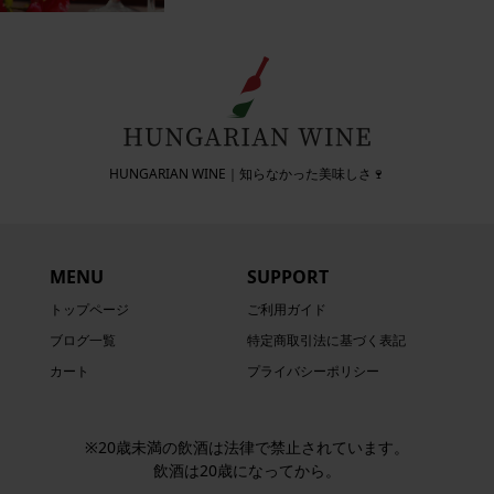
HUNGARIAN WINE｜知らなかった美味しさ🍷
MENU
SUPPORT
トップページ
ご利用ガイド
ブログ一覧
特定商取引法に基づく表記
カート
プライバシーポリシー
※20歳未満の飲酒は法律で禁止されています。
飲酒は20歳になってから。