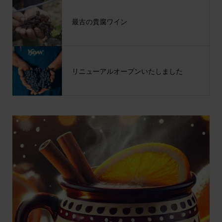
最古の貴腐ワイン
リニューアルオープンいたしました