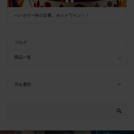
1
2
3
ハンガリー冬の定番、ホットワイン！！
ブログ
商品一覧
月を選択