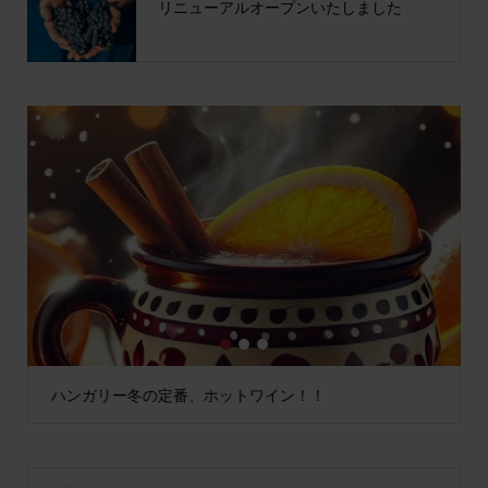
リニューアルオープンいたしました
1
2
3
ハンガリー冬の定番、ホットワイン！！