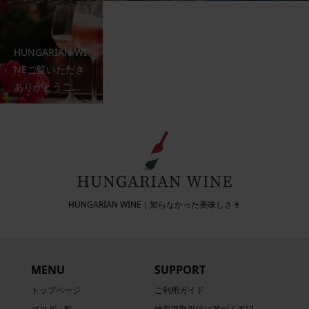
HUNGARIAN WI
NEご覧いただき
ありがとうご...
HUNGARIAN WINE｜知らなかった美味しさ🍷
MENU
SUPPORT
トップページ
ご利用ガイド