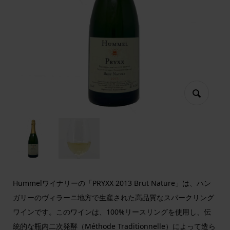
Hummelワイナリーの「PRYXX 2013 Brut Nature」は、ハン
ガリーのヴィラーニ地方で生産された高品質なスパークリング
ワインです。このワインは、100%リースリングを使用し、伝
統的な瓶内二次発酵（Méthode Traditionnelle）によって造ら