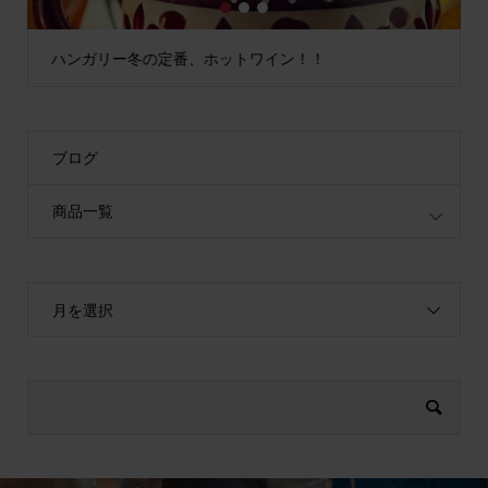
1
2
3
ハンガリー冬の定番、ホットワイン！！
ブログ
商品一覧
月を選択