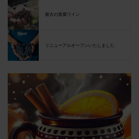
最古の貴腐ワイン
リニューアルオープンいたしました