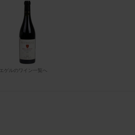
エゲルのワイン一覧へ