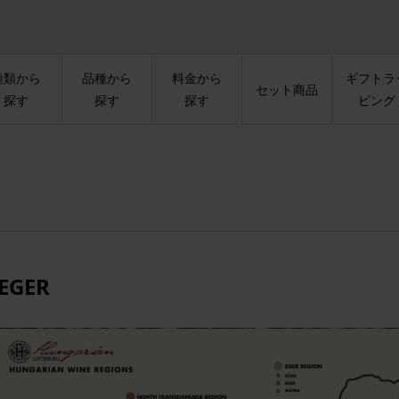
種類から
品種から
料金から
ギフトラ
セット商品
探す
探す
探す
ピング
EGER