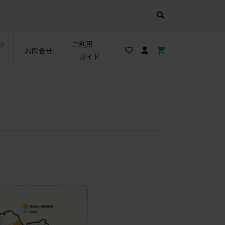
ッ
ご利用
お問合せ
ガイド