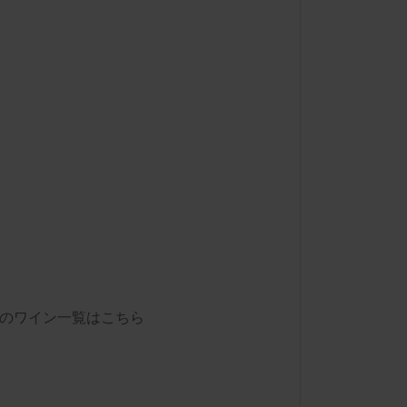
のワイン一覧はこちら