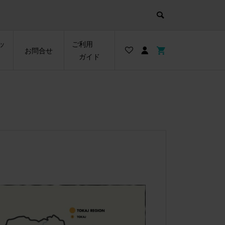
ッ
ご利用
お問合せ
ガイド