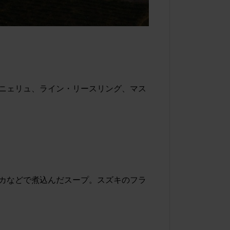
ニェリュ、ライン・リースリング、マス
カなどで煮込んだスープ。スズキのフラ