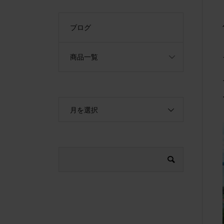
ブログ
商品一覧
月を選択